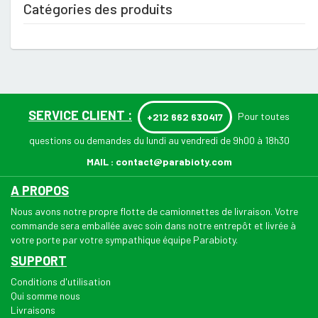
Catégories des produits
SERVICE CLIENT :
Pour toutes
+212 662 630417
questions ou demandes du lundi au vendredi de 9h00 à 18h30
MAIL :
contact@parabioty.com
A PROPOS
Nous avons notre propre flotte de camionnettes de livraison. Votre
commande sera emballée avec soin dans notre entrepôt et livrée à
votre porte par votre sympathique équipe Parabioty.
SUPPORT
Conditions d'utilisation
Qui somme nous
Livraisons