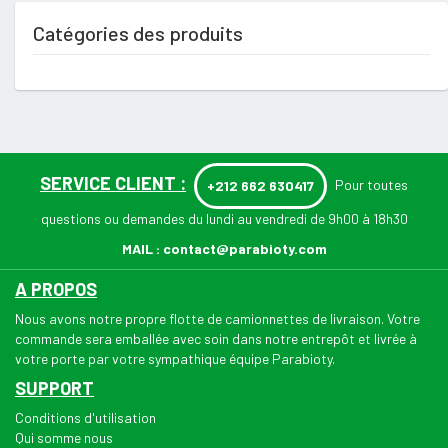
Catégories des produits
SERVICE CLIENT :
Pour toutes
+212 662 630417
questions ou demandes du lundi au vendredi de 9h00 à 18h30
MAIL :
contact@parabioty.com
A PROPOS
Nous avons notre propre flotte de camionnettes de livraison. Votre
commande sera emballée avec soin dans notre entrepôt et livrée à
votre porte par votre sympathique équipe Parabioty.
SUPPORT
Conditions d'utilisation
Qui somme nous