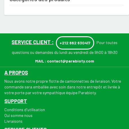
SERVICE CLIENT :
Pour toutes
+212 662 630417
questions ou demandes du lundi au vendredi de 9h00 à 18h30
MAIL :
contact@parabioty.com
A PROPOS
Nous avons notre propre flotte de camionnettes de livraison. Votre
commande sera emballée avec soin dans notre entrepôt et livrée à
votre porte par votre sympathique équipe Parabioty.
SUPPORT
Conditions d'utilisation
Qui somme nous
Livraisons