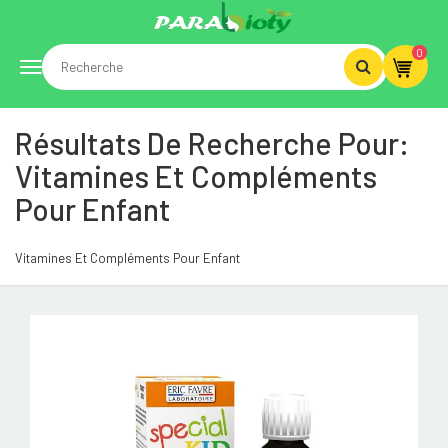
0
Toggle
Résultats De Recherche Pour:
navigation
Vitamines Et Compléments
Pour Enfant
Vitamines Et Compléments Pour Enfant