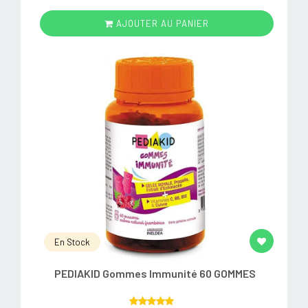
AJOUTER AU PANIER
En Stock
PEDIAKID Gommes Immunité 60 GOMMES