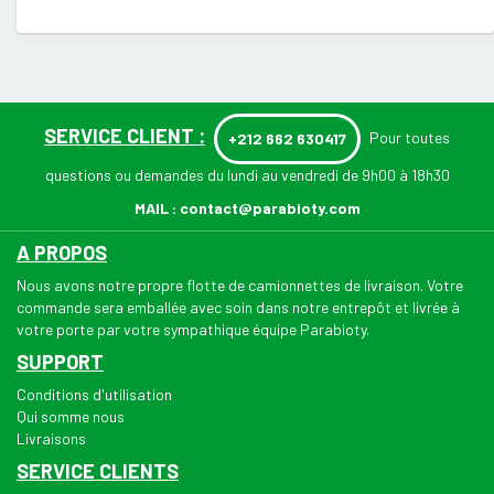
SERVICE CLIENT :
Pour toutes
+212 662 630417
questions ou demandes du lundi au vendredi de 9h00 à 18h30
MAIL :
contact@parabioty.com
A PROPOS
Nous avons notre propre flotte de camionnettes de livraison. Votre
commande sera emballée avec soin dans notre entrepôt et livrée à
votre porte par votre sympathique équipe Parabioty.
SUPPORT
Conditions d'utilisation
Qui somme nous
Livraisons
SERVICE CLIENTS