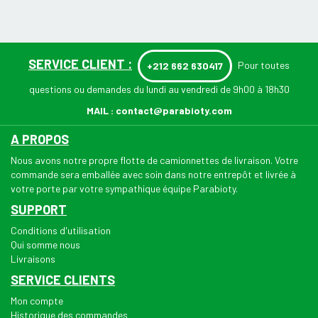
SERVICE CLIENT :
Pour toutes
+212 662 630417
questions ou demandes du lundi au vendredi de 9h00 à 18h30
MAIL :
contact@parabioty.com
A PROPOS
Nous avons notre propre flotte de camionnettes de livraison. Votre
commande sera emballée avec soin dans notre entrepôt et livrée à
votre porte par votre sympathique équipe Parabioty.
SUPPORT
Conditions d'utilisation
Qui somme nous
Livraisons
SERVICE CLIENTS
Mon compte
Historique des commandes