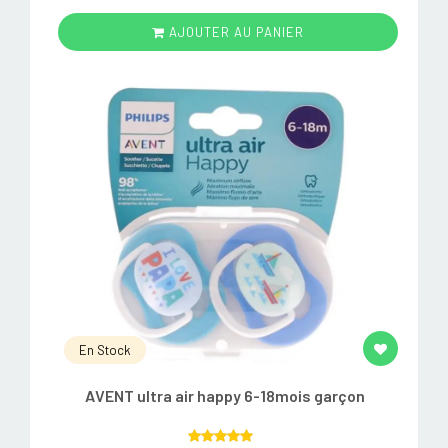
AJOUTER AU PANIER
En Stock
AVENT ultra air happy 6-18mois garçon