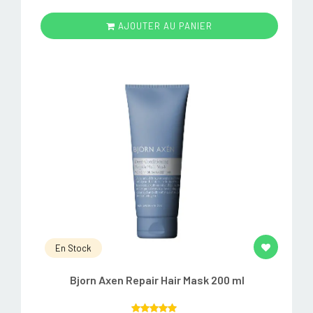
AJOUTER AU PANIER
En Stock
Bjorn Axen Repair Hair Mask 200 ml