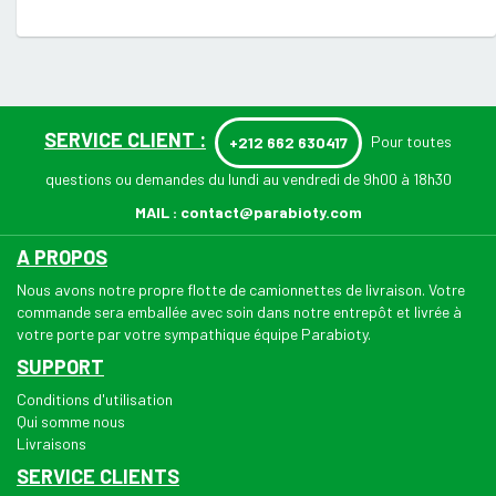
SERVICE CLIENT :
Pour toutes
+212 662 630417
questions ou demandes du lundi au vendredi de 9h00 à 18h30
MAIL :
contact@parabioty.com
A PROPOS
Nous avons notre propre flotte de camionnettes de livraison. Votre
commande sera emballée avec soin dans notre entrepôt et livrée à
votre porte par votre sympathique équipe Parabioty.
SUPPORT
Conditions d'utilisation
Qui somme nous
Livraisons
SERVICE CLIENTS