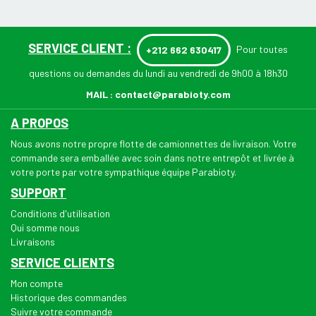
SERVICE CLIENT :
Pour toutes
+212 662 630417
questions ou demandes du lundi au vendredi de 9h00 à 18h30
MAIL :
contact@parabioty.com
A PROPOS
Nous avons notre propre flotte de camionnettes de livraison. Votre
commande sera emballée avec soin dans notre entrepôt et livrée à
votre porte par votre sympathique équipe Parabioty.
SUPPORT
Conditions d'utilisation
Qui somme nous
Livraisons
SERVICE CLIENTS
Mon compte
Historique des commandes
Suivre votre commande