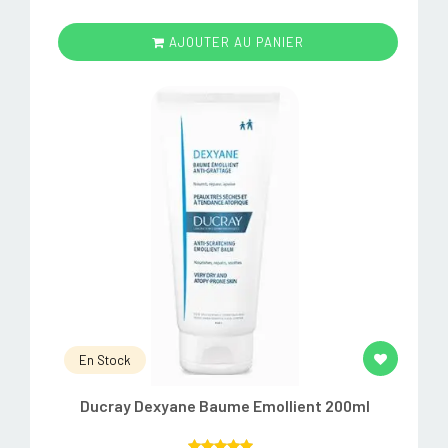
AJOUTER AU PANIER
En Stock
Ducray Dexyane Baume Emollient 200ml