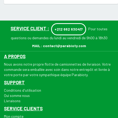
SERVICE CLIENT :
Pour toutes
+212 662 630417
questions ou demandes du lundi au vendredi de 9h00 à 18h30
MAIL :
contact@parabioty.com
A PROPOS
Nous avons notre propre flotte de camionnettes de livraison. Votre
commande sera emballée avec soin dans notre entrepôt et livrée à
votre porte par votre sympathique équipe Parabioty.
SUPPORT
Conditions d'utilisation
Qui somme nous
Livraisons
SERVICE CLIENTS
Mon compte