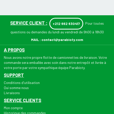
SERVICE CLIENT :
Pour toutes
+212 662 630417
questions ou demandes du lundi au vendredi de 9h00 à 18h30
MAIL :
contact@parabioty.com
A PROPOS
Nous avons notre propre flotte de camionnettes de livraison. Votre
commande sera emballée avec soin dans notre entrepôt et livrée à
votre porte par votre sympathique équipe Parabioty.
SUPPORT
Conditions d'utilisation
Qui somme nous
Livraisons
SERVICE CLIENTS
Mon compte
Historique des commandes