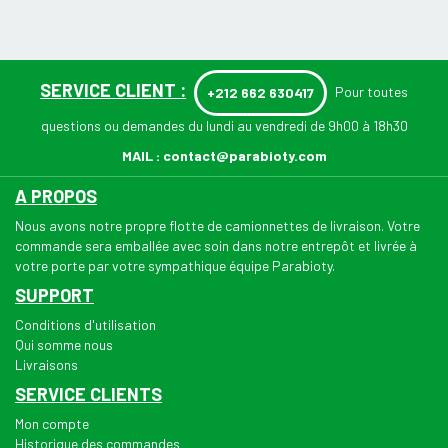
SERVICE CLIENT :
Pour toutes
+212 662 630417
questions ou demandes du lundi au vendredi de 9h00 à 18h30
MAIL :
contact@parabioty.com
A PROPOS
Nous avons notre propre flotte de camionnettes de livraison. Votre
commande sera emballée avec soin dans notre entrepôt et livrée à
votre porte par votre sympathique équipe Parabioty.
SUPPORT
Conditions d'utilisation
Qui somme nous
Livraisons
SERVICE CLIENTS
Mon compte
Historique des commandes