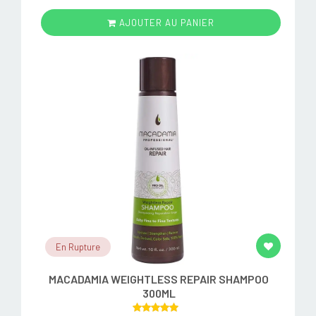
AJOUTER AU PANIER
En Rupture
MACADAMIA WEIGHTLESS REPAIR SHAMPOO
300ML