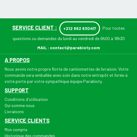
SERVICE CLIENT :
Pour toutes
+212 662 630417
questions ou demandes du lundi au vendredi de 9h00 à 18h30
MAIL :
contact@parabioty.com
A PROPOS
Nous avons notre propre flotte de camionnettes de livraison. Votre
commande sera emballée avec soin dans notre entrepôt et livrée à
votre porte par votre sympathique équipe Parabioty.
SUPPORT
Conditions d'utilisation
Qui somme nous
Livraisons
SERVICE CLIENTS
Mon compte
Historique des commandes