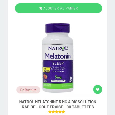
AJOUTER AU PANIER
En Rupture
NATROL MÉLATONINE 5 MG À DISSOLUTION
RAPIDE - GOÛT FRAISE - 90 TABLETTES