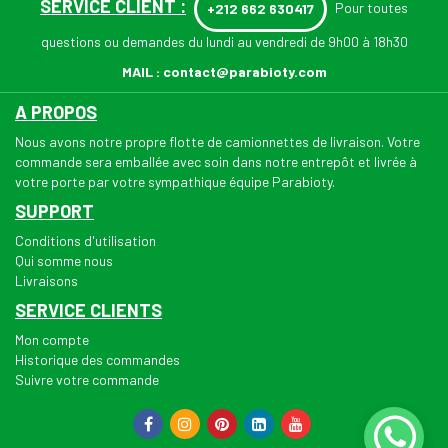
SERVICE CLIENT :
Pour toutes
+212 662 630417
questions ou demandes du lundi au vendredi de 9h00 à 18h30
MAIL :
contact@parabioty.com
A PROPOS
Nous avons notre propre flotte de camionnettes de livraison. Votre
commande sera emballée avec soin dans notre entrepôt et livrée à
votre porte par votre sympathique équipe Parabioty.
SUPPORT
Conditions d'utilisation
Qui somme nous
Livraisons
SERVICE CLIENTS
Mon compte
Historique des commandes
Suivre votre commande