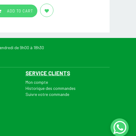
ADD TO CART
endredi de 9h00 à 18h30
SERVICE CLIENTS
Mon compte
Historique des commandes
Suivre votre commande