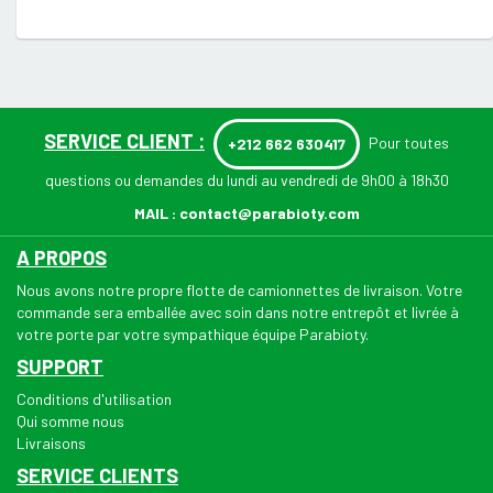
SERVICE CLIENT :
Pour toutes
+212 662 630417
questions ou demandes du lundi au vendredi de 9h00 à 18h30
MAIL :
contact@parabioty.com
A PROPOS
Nous avons notre propre flotte de camionnettes de livraison. Votre
commande sera emballée avec soin dans notre entrepôt et livrée à
votre porte par votre sympathique équipe Parabioty.
SUPPORT
Conditions d'utilisation
Qui somme nous
Livraisons
SERVICE CLIENTS