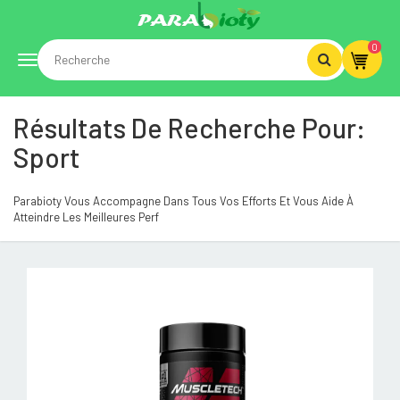
0
Toggle
Résultats De Recherche Pour:
navigation
Sport
Parabioty Vous Accompagne Dans Tous Vos Efforts Et Vous Aide À
Atteindre Les Meilleures Perf