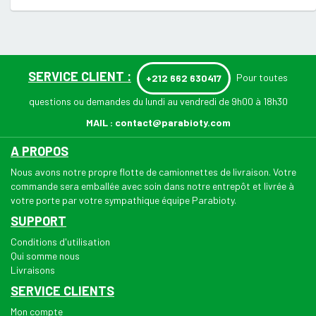
SERVICE CLIENT :
Pour toutes
+212 662 630417
questions ou demandes du lundi au vendredi de 9h00 à 18h30
MAIL :
contact@parabioty.com
A PROPOS
Nous avons notre propre flotte de camionnettes de livraison. Votre
commande sera emballée avec soin dans notre entrepôt et livrée à
votre porte par votre sympathique équipe Parabioty.
SUPPORT
Conditions d'utilisation
Qui somme nous
Livraisons
SERVICE CLIENTS
Mon compte