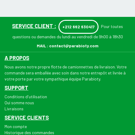
SERVICE CLIENT :
Pour toutes
+212 662 630417
questions ou demandes du lundi au vendredi de 9h00 à 18h30
MAIL :
contact@parabioty.com
A PROPOS
Nous avons notre propre flotte de camionnettes de livraison. Votre
commande sera emballée avec soin dans notre entrepôt et livrée à
votre porte par votre sympathique équipe Parabioty.
SUPPORT
Conditions d'utilisation
Qui somme nous
Livraisons
SERVICE CLIENTS
Mon compte
Historique des commandes