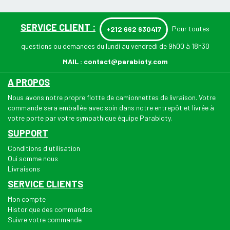
SERVICE CLIENT :
Pour toutes
+212 662 630417
questions ou demandes du lundi au vendredi de 9h00 à 18h30
MAIL :
contact@parabioty.com
A PROPOS
Nous avons notre propre flotte de camionnettes de livraison. Votre
commande sera emballée avec soin dans notre entrepôt et livrée à
votre porte par votre sympathique équipe Parabioty.
SUPPORT
Conditions d'utilisation
Qui somme nous
Livraisons
SERVICE CLIENTS
Mon compte
Historique des commandes
Suivre votre commande