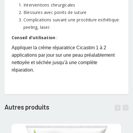
Interventions chirurgicales
Blessures avec points de suture
Complications suivant une procédure esthétique:
peeling, laser.
Conseil d'utilisation
:
Appliquer la crème réparatrice Cicastim 1 à 2
applications par jour sur une peau préalablement
nettoyée et séchée jusqu'à une complète
réparation.
Autres produits