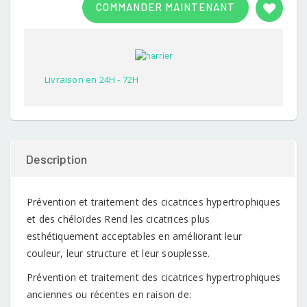
COMMANDER MAINTENANT
out of
5
based
on
customer
rating
Livraison en 24H - 72H
Description
Prévention et traitement des cicatrices hypertrophiques
et des chéloïdes Rend les cicatrices plus
esthétiquement acceptables en améliorant leur
couleur, leur structure et leur souplesse.
Prévention et traitement des cicatrices hypertrophiques
anciennes ou récentes en raison de: