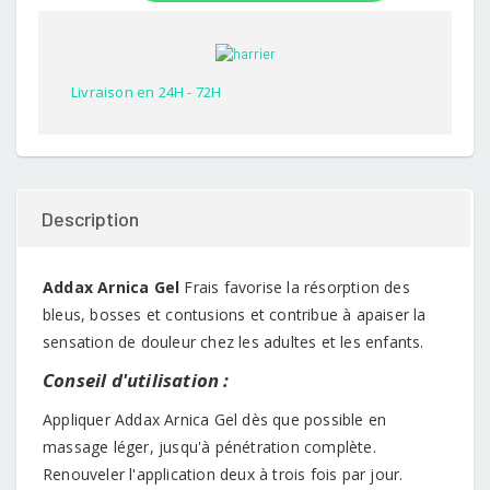
based
on
customer
rating
Livraison en 24H - 72H
Description
Addax Arnica Gel
Frais favorise la résorption des
bleus, bosses et contusions et contribue à apaiser la
sensation de douleur chez les adultes et les enfants.
Conseil d'utilisation :
Appliquer Addax Arnica Gel dès que possible en
massage léger, jusqu'à pénétration complète.
Renouveler l'application deux à trois fois par jour.