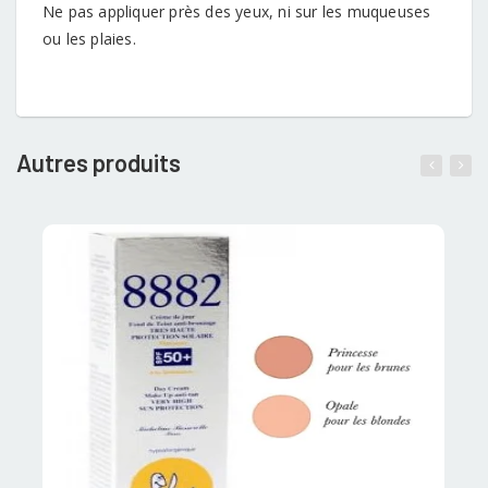
Ne pas appliquer près des yeux, ni sur les muqueuses
ou les plaies.
Autres produits