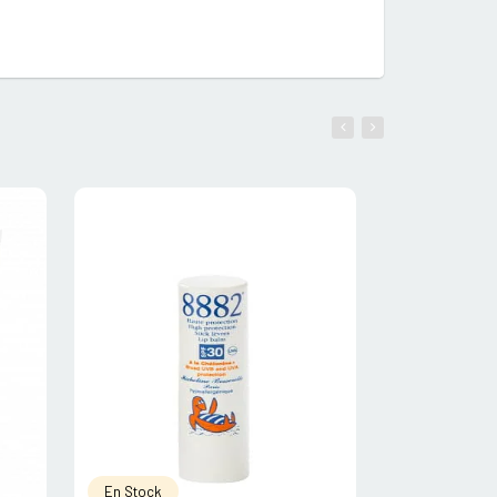
En Stock
En Stock