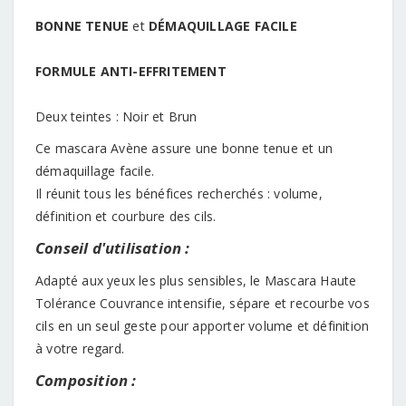
BONNE TENUE
et
DÉMAQUILLAGE FACILE
FORMULE ANTI-EFFRITEMENT
Deux teintes : Noir et Brun
Ce mascara Avène assure une bonne tenue et un
démaquillage facile.
Il réunit tous les bénéfices recherchés : volume,
définition et courbure des cils.
Conseil d'utilisation :
Adapté aux yeux les plus sensibles, le Mascara Haute
Tolérance Couvrance intensifie, sépare et recourbe vos
cils en un seul geste pour apporter volume et définition
à votre regard.
Composition :