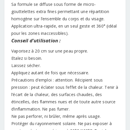
Sa formule se diffuse sous forme de micro-
gouttelettes extra fines permettant une répartition
homogène sur l’ensemble du corps et du visage.
Application ultra-rapide, en un seul geste et 360° (idéal
pour les zones inaccessibles).
Conseil d'utilisation :
Vaporisez à 20 cm sur une peau propre.
Etalez si besoin.
Laissez sécher.
Appliquez autant de fois que nécessaire.
Précautions d’emploi : attention. Récipient sous
pression : peut éclater sous l’effet de la chaleur. Tenir à
l’écart de la chaleur, des surfaces chaudes, des
étincelles, des flammes nues et de toute autre source
d’inflammation. Ne pas fumer.
Ne pas perforer, ni brûler, même après usage.
Protéger du rayonnement solaire. Ne pas exposer à