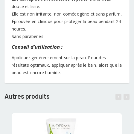
douce et lisse.
Elle est non irritante, non comédogène et sans parfum.
Éprouvée en clinique pour protéger la peau pendant 24
heures.
Sans parabènes
Conseil d'utilisation :
Appliquer généreusement sur la peau. Pour des
résultats optimaux, appliquer après le bain, alors que la
peau est encore humide.
Autres produits