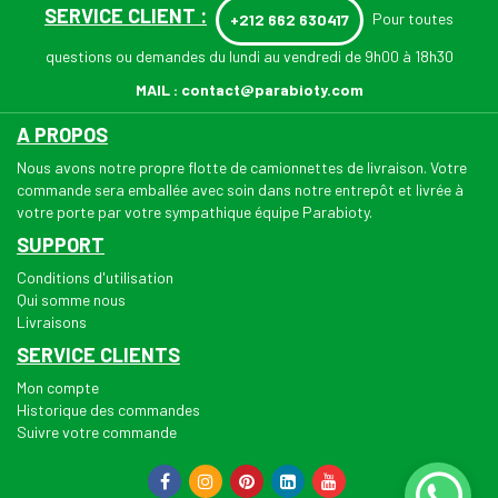
SERVICE CLIENT :
Pour toutes
+212 662 630417
questions ou demandes du lundi au vendredi de 9h00 à 18h30
MAIL :
contact@parabioty.com
A PROPOS
Nous avons notre propre flotte de camionnettes de livraison. Votre
commande sera emballée avec soin dans notre entrepôt et livrée à
votre porte par votre sympathique équipe Parabioty.
SUPPORT
Conditions d'utilisation
Qui somme nous
Livraisons
SERVICE CLIENTS
Mon compte
Historique des commandes
Suivre votre commande