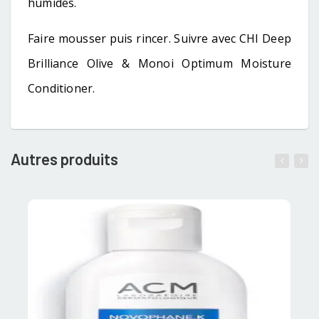
humides.
Faire mousser puis rincer. Suivre avec CHI Deep
Brilliance Olive & Monoi Optimum Moisture
Conditioner.
Autres produits