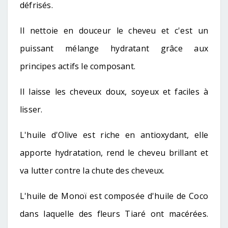
défrisés.
Il nettoie en douceur le cheveu et c'est un
puissant mélange hydratant grâce aux
principes actifs le composant.
Il laisse les cheveux doux, soyeux et faciles à
lisser.
L'huile d'Olive est riche en antioxydant, elle
apporte hydratation, rend le cheveu brillant et
va lutter contre la chute des cheveux.
L'huile de Monoï est composée d'huile de Coco
dans laquelle des fleurs Tiaré ont macérées.