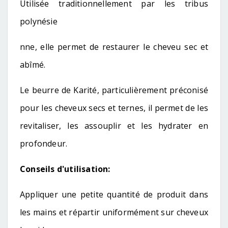
Utilisée traditionnellement par les tribus
polynésie
nne, elle permet de restaurer le cheveu sec et
abîmé.
Le beurre de Karité, particulièrement préconisé
pour les cheveux secs et ternes, il permet de les
revitaliser, les assouplir et les hydrater en
profondeur.
Conseils d'utilisation:
Appliquer une petite quantité de produit dans
les mains et répartir uniformément sur cheveux