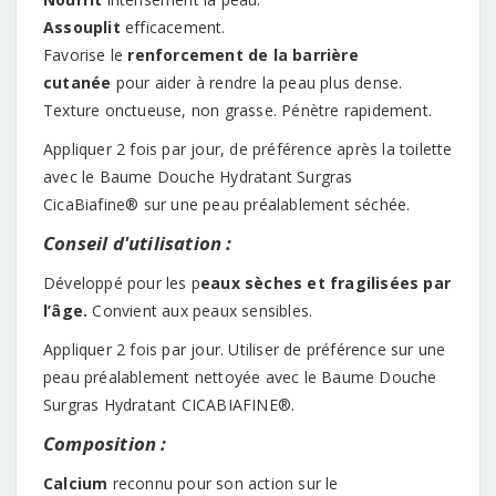
Assouplit
efficacement.
Favorise le
renforcement de la barrière
cutanée
pour aider à rendre la peau plus dense.
Texture onctueuse, non grasse. Pénètre rapidement.
Appliquer 2 fois par jour, de préférence après la toilette
avec le Baume Douche Hydratant Surgras
CicaBiafine® sur une peau préalablement séchée.
Conseil d'utilisation :
Développé pour les p
eaux sèches et fragilisées par
l’âge.
Convient aux peaux sensibles.
Appliquer 2 fois par jour. Utiliser de préférence sur une
peau préalablement nettoyée avec le Baume Douche
Surgras Hydratant CICABIAFINE®.
Composition :
Calcium
reconnu pour son action sur le