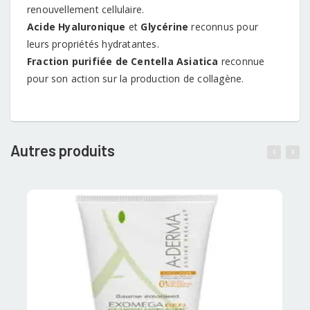
renouvellement cellulaire.
Acide Hyaluronique
et
Glycérine
reconnus pour
leurs propriétés hydratantes.
Fraction purifiée de Centella Asiatica
reconnue
pour son action sur la production de collagène.
Autres produits