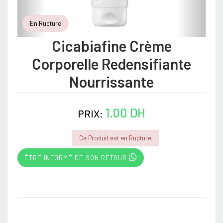
En Rupture
Cicabiafine Crème
Corporelle Redensifiante
Nourrissante
1.00 DH
PRIX:
Ce Produit est en Rupture
ÊTRE INFORMÉ DE SON RETOUR