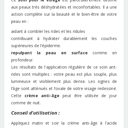
aux peaux très déshydratées et inconfortables. Il a une
action complète sur la beauté et le bien-être de votre
peau en :
aidant à combler les rides et les ridules
contribuant à hydrater durablement les couches
supérieures de l'épiderme.
repulpant la peau en surface
comme en
profondeur.
Les résultats de l'application régulière de ce soin ant-
rides sont multiples : votre peau est plus souple, plus
lumineuse et visiblement plus dense. Les signes de
l’âge sont atténués et l’ovale de votre visage redessiné.
Cette
crème anti-âge
peut être utilisée de jour
comme de nuit.
Conseil d'utilisation :
Appliquez matin et soir la crème anti-âge à l'acide