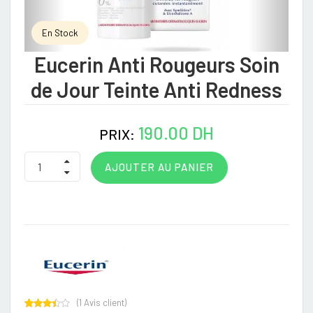
En Stock
Eucerin Anti Rougeurs Soin
de Jour Teinte Anti Redness
190.00 DH
PRIX:
AJOUTER AU PANIER
(
1
Avis client)