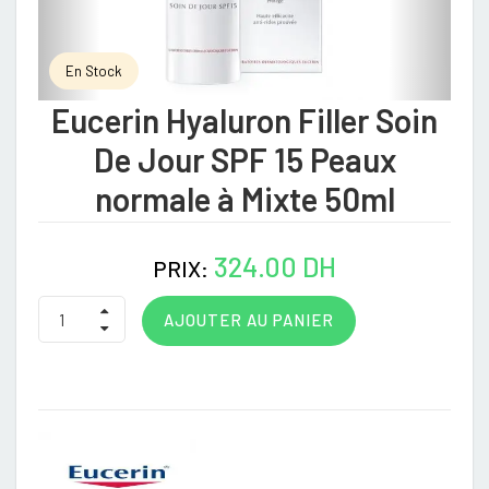
En Stock
Eucerin Hyaluron Filler Soin
De Jour SPF 15 Peaux
normale à Mixte 50ml
324.00 DH
PRIX:
AJOUTER AU PANIER