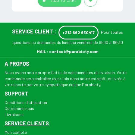
ADD TO CART
SERVICE CLIENT :
Pour toutes
+212 662 630417
questions ou demandes du lundi au vendredi de 9h00 à 18h30
MAIL :
contact@parabioty.com
A PROPOS
Nous avons notre propre flotte de camionnettes de livraison. Votre
commande sera emballée avec soin dans notre entrepôt et livrée à
votre porte par votre sympathique équipe Parabioty.
SUPPORT
Conditions d'utilisation
Qui somme nous
Livraisons
SERVICE CLIENTS
Mon compte