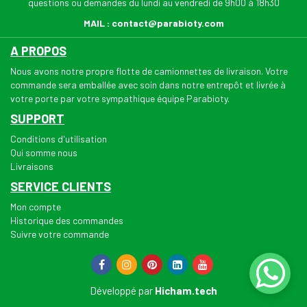
questions ou demandes du lundi au vendredi de 9h00 à 18h30
MAIL :
contact@parabioty.com
A PROPOS
Nous avons notre propre flotte de camionnettes de livraison. Votre
commande sera emballée avec soin dans notre entrepôt et livrée à
votre porte par votre sympathique équipe Parabioty.
SUPPORT
Conditions d'utilisation
Qui somme nous
Livraisons
SERVICE CLIENTS
Mon compte
Historique des commandes
Suivre votre commande
Développé par
Hicham.tech