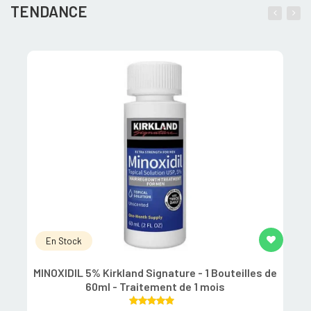
TENDANCE
En Stock
MINOXIDIL 5% Kirkland Signature - 1 Bouteilles de
60ml - Traitement de 1 mois