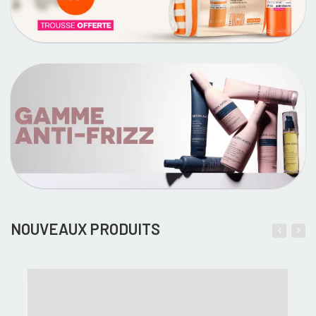
NOUVEAUX PRODUITS