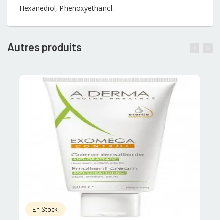
Hexanediol, Phenoxyethanol.
Autres produits
En Stock