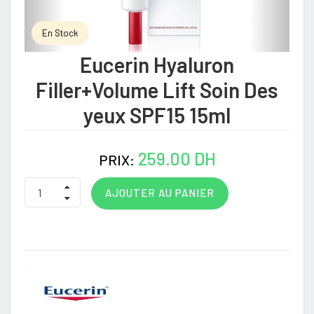
En Stock
Eucerin Hyaluron
Filler+Volume Lift Soin Des
yeux SPF15 15ml
259.00 DH
PRIX:
AJOUTER AU PANIER