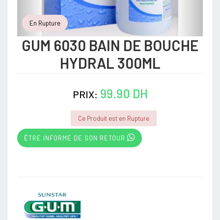
En Rupture
GUM 6030 BAIN DE BOUCHE
HYDRAL 300ML
99.90 DH
PRIX:
Ce Produit est en Rupture
ÊTRE INFORMÉ DE SON RETOUR