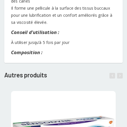
des caries
Il forme une pellicule à la surface des tissus buccaux
pour une lubrification et un confort améliorés grâce à
sa viscosité élevée.
Conseil d'utilisation :
À utiliser jusqu’à 5 fois par jour
Composition :
Autres produits