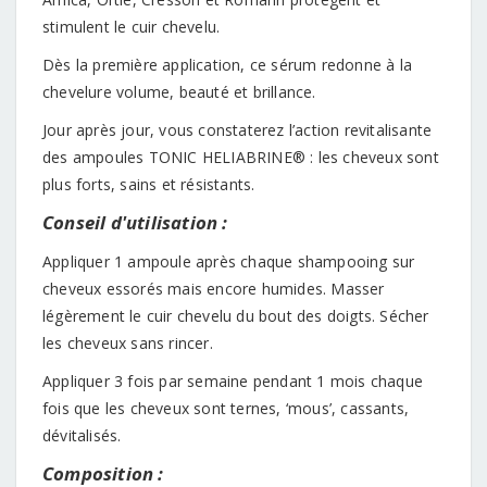
stimulent le cuir chevelu.
Dès la première application, ce sérum redonne à la
chevelure volume, beauté et brillance.
Jour après jour, vous constaterez l’action revitalisante
des ampoules TONIC HELIABRINE® : les cheveux sont
plus forts, sains et résistants.
Conseil d'utilisation :
Appliquer 1 ampoule après chaque shampooing sur
cheveux essorés mais encore humides. Masser
légèrement le cuir chevelu du bout des doigts. Sécher
les cheveux sans rincer.
Appliquer 3 fois par semaine pendant 1 mois chaque
fois que les cheveux sont ternes, ‘mous’, cassants,
dévitalisés.
Composition :