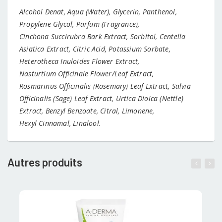
Alcohol Denat, Aqua (Water), Glycerin, Panthenol,
Propylene Glycol, Parfum (Fragrance),
Cinchona Succirubra Bark Extract, Sorbitol, Centella
Asiatica Extract, Citric Acid, Potassium Sorbate,
Heterotheca Inuloides Flower Extract,
Nasturtium Officinale Flower/Leaf Extract,
Rosmarinus Officinalis (Rosemary) Leaf Extract, Salvia
Officinalis (Sage) Leaf Extract, Urtica Dioica (Nettle)
Extract, Benzyl Benzoate, Citral, Limonene,
Hexyl Cinnamal, Linalool.
Autres produits