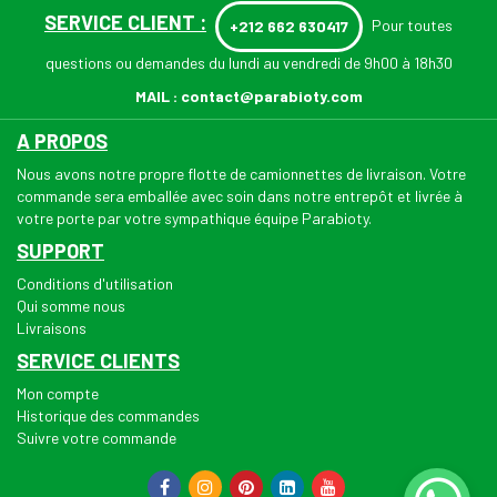
SERVICE CLIENT :
Pour toutes
+212 662 630417
questions ou demandes du lundi au vendredi de 9h00 à 18h30
MAIL :
contact@parabioty.com
A PROPOS
Nous avons notre propre flotte de camionnettes de livraison. Votre
commande sera emballée avec soin dans notre entrepôt et livrée à
votre porte par votre sympathique équipe Parabioty.
SUPPORT
Conditions d'utilisation
Qui somme nous
Livraisons
SERVICE CLIENTS
Mon compte
Historique des commandes
Suivre votre commande