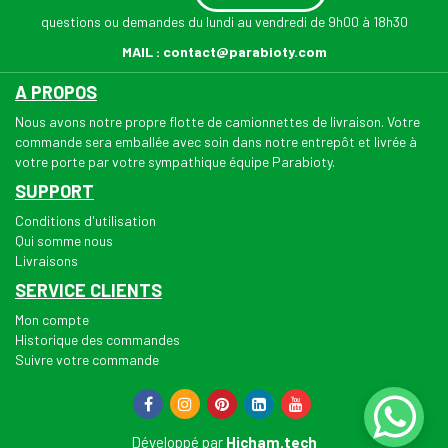
questions ou demandes du lundi au vendredi de 9h00 à 18h30
MAIL :
contact@parabioty.com
A PROPOS
Nous avons notre propre flotte de camionnettes de livraison. Votre
commande sera emballée avec soin dans notre entrepôt et livrée à
votre porte par votre sympathique équipe Parabioty.
SUPPORT
Conditions d'utilisation
Qui somme nous
Livraisons
SERVICE CLIENTS
Mon compte
Historique des commandes
Suivre votre commande
Développé par
Hicham.tech