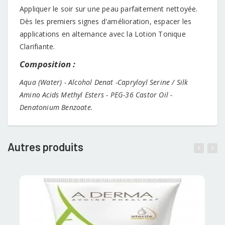
Appliquer le soir sur une peau parfaitement nettoyée.
Dès les premiers signes d'amélioration, espacer les
applications en alternance avec la Lotion Tonique
Clarifiante.
Composition :
Aqua (Water) - Alcohol Denat -Capryloyl Serine / Silk
Amino Acids Methyl Esters - PEG-36 Castor Oil -
Denatonium Benzoate.
Autres produits