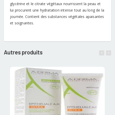
glycérine et le citrate végétaux nourrissent la peau et
lui procurent une hydratation intense tout au long de la
journée. Contient des substances végétales apaisantes
et soignantes.
Autres produits