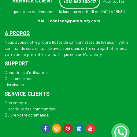
SERVICE CLIENT :
Pour toutes
+212 662 630417
questions ou demandes du lundi au vendredi de 9h00 à 18h30
MAIL :
contact@parabioty.com
A PROPOS
Nous avons notre propre flotte de camionnettes de livraison. Votre
commande sera emballée avec soin dans notre entrepôt et livrée à
votre porte par votre sympathique équipe Parabioty.
SUPPORT
Conditions d'utilisation
Qui somme nous
Livraisons
SERVICE CLIENTS
Mon compte
Historique des commandes
Suivre votre commande