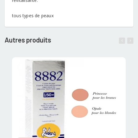
revitalisante.
tous types de peaux
Autres produits