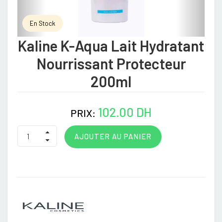
En Stock
Kaline K-Aqua Lait Hydratant
Nourrissant Protecteur
200ml
102.00 DH
PRIX:
AJOUTER AU PANIER