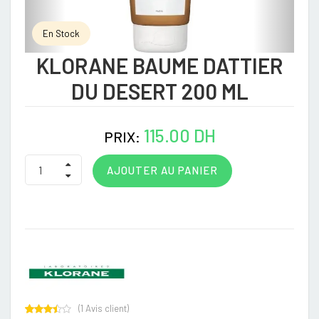
En Stock
KLORANE BAUME DATTIER
DU DESERT 200 ML
115.00 DH
PRIX:
AJOUTER AU PANIER
(
1
Avis client)