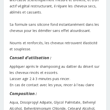
actif végétal restructurant, il répare les cheveux secs,
abîmés et cassants.
Sa formule sans silicone fond instantanément dans les
cheveux pour les démêler sans effet alourdissant.
Nourris et renforcés, les cheveux retrouvent élasticité
et souplesse.
Conseil d'utilisation :
Appliquer après le shampooing au dattier du désert sur
les cheveux rincés et essorés.
Laisser agir 2 à 3 minutes puis rincer.
En cas de contact avec les yeux, rincer à l'eau claire
Composition :
Aqua, Diisopropyl Adipate, Glycol Palmitate, Behenyl
Alcohol, Behentrimonium Chloride, Cetearyl Alcohol,