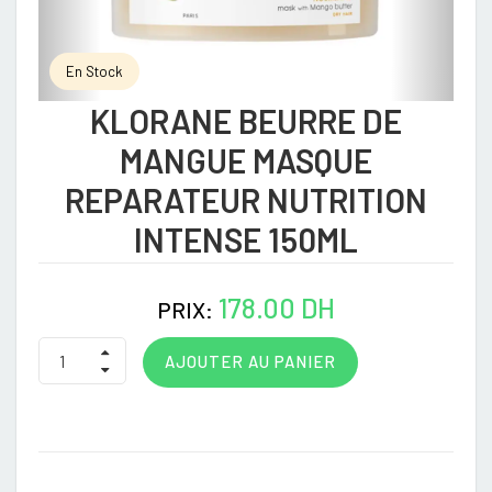
En Stock
KLORANE BEURRE DE
MANGUE MASQUE
REPARATEUR NUTRITION
INTENSE 150ML
178.00 DH
PRIX:
AJOUTER AU PANIER