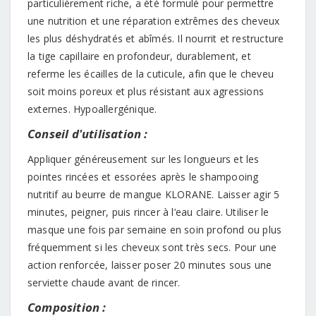
particulièrement riche, a été formulé pour permettre
une nutrition et une réparation extrêmes des cheveux
les plus déshydratés et abîmés. Il nourrit et restructure
la tige capillaire en profondeur, durablement, et
referme les écailles de la cuticule, afin que le cheveu
soit moins poreux et plus résistant aux agressions
externes. Hypoallergénique.
Conseil d'utilisation :
Appliquer généreusement sur les longueurs et les
pointes rincées et essorées après le shampooing
nutritif au beurre de mangue KLORANE. Laisser agir 5
minutes, peigner, puis rincer à l’eau claire. Utiliser le
masque une fois par semaine en soin profond ou plus
fréquemment si les cheveux sont très secs. Pour une
action renforcée, laisser poser 20 minutes sous une
serviette chaude avant de rincer.
Composition :