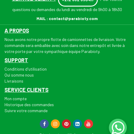
questions ou demandes du lundi au vendredi de 9h00 à 18h30
MAIL :
contact@parabioty.com
A PROPOS
Nous avons notre propre flotte de camionnettes de livraison. Votre
commande sera emballée avec soin dans notre entrepôt et livrée à
votre porte par votre sympathique équipe Parabioty.
SUPPORT
Conditions d'utilisation
Qui somme nous
Livraisons
SERVICE CLIENTS
Mon compte
Historique des commandes
Suivre votre commande