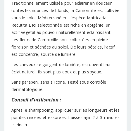
Traditionnellement utilisée pour éclairer en douceur
toutes les nuances de blonds, la Camomille est cultivée
sous le soleil Méditerranéen. L'espèce Matricaria
Recutita L ici sélectionnée est riche en apigénie, un
actif végétal au pouvoir naturellement éclaircissant.
Les fleurs de Camomille sont collectées en pleine
floraison et séchées au soleil. De leurs pétales, l'actif
est concentré, source de lumière.
Les cheveux se gorgent de lumière, retrouvent leur
éclat naturel. Ils sont plus doux et plus soyeux.
Sans paraben, sans silicone. Testé sous contrôle
dermatologique.
Conseil d'utilisation :
Après le shampooing, appliquer sur les longueurs et les
pointes rincées et essorées. Laisser agir 2 à 3 minutes
et rincer.