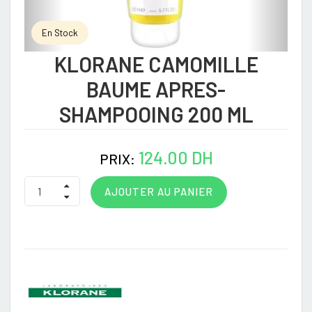
En Stock
KLORANE CAMOMILLE
BAUME APRES-
SHAMPOOING 200 ML
124.00 DH
PRIX:
AJOUTER AU PANIER