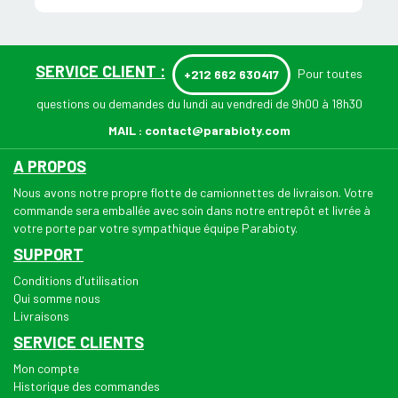
SERVICE CLIENT :
Pour toutes
+212 662 630417
questions ou demandes du lundi au vendredi de 9h00 à 18h30
MAIL :
contact@parabioty.com
A PROPOS
Nous avons notre propre flotte de camionnettes de livraison. Votre
commande sera emballée avec soin dans notre entrepôt et livrée à
votre porte par votre sympathique équipe Parabioty.
SUPPORT
Conditions d'utilisation
Qui somme nous
Livraisons
SERVICE CLIENTS
Mon compte
Historique des commandes