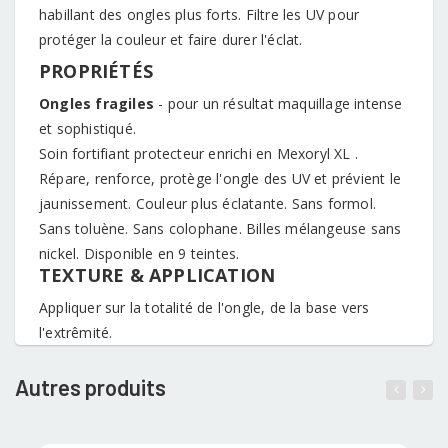
habillant des ongles plus forts. Filtre les UV pour
protéger la couleur et faire durer l'éclat.
PROPRIÉTÉS
Ongles fragiles
- pour un résultat maquillage intense
et sophistiqué.
Soin fortifiant protecteur enrichi en Mexoryl XL .
Répare, renforce, protège l'ongle des UV et prévient le
jaunissement. Couleur plus éclatante. Sans formol.
Sans toluène. Sans colophane. Billes mélangeuse sans
nickel. Disponible en 9 teintes.
TEXTURE & APPLICATION
Appliquer sur la totalité de l'ongle, de la base vers
l'extrêmité.
Autres produits