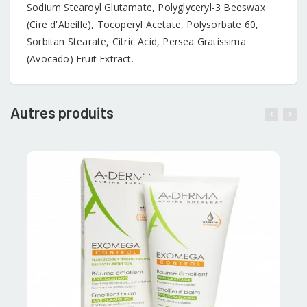
Sodium Stearoyl Glutamate, Polyglyceryl-3 Beeswax
(Cire d'Abeille), Tocoperyl Acetate, Polysorbate 60,
Sorbitan Stearate, Citric Acid, Persea Gratissima
(Avocado) Fruit Extract.
Autres produits