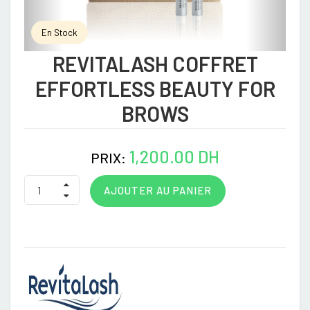
En Stock
REVITALASH COFFRET
EFFORTLESS BEAUTY FOR
BROWS
1,200.00 DH
PRIX:
AJOUTER AU PANIER