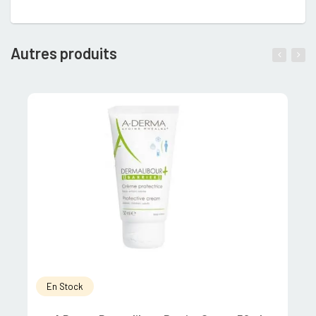
Autres produits
En Stock