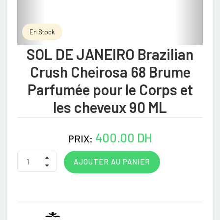
En Stock
SOL DE JANEIRO Brazilian
Crush Cheirosa 68 Brume
Parfumée pour le Corps et
les cheveux 90 ML
400.00 DH
PRIX:
AJOUTER AU PANIER