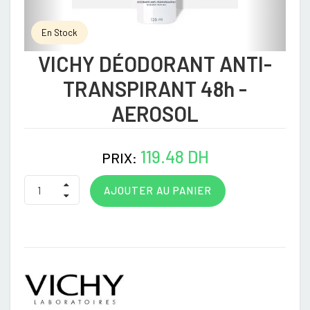
En Stock
VICHY DÉODORANT ANTI-
TRANSPIRANT 48h -
AEROSOL
119.48 DH
PRIX:
AJOUTER AU PANIER