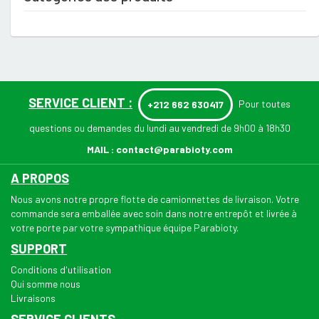
SERVICE CLIENT :
Pour toutes
+212 662 630417
questions ou demandes du lundi au vendredi de 9h00 à 18h30
MAIL :
contact@parabioty.com
A PROPOS
Nous avons notre propre flotte de camionnettes de livraison. Votre
commande sera emballée avec soin dans notre entrepôt et livrée à
votre porte par votre sympathique équipe Parabioty.
SUPPORT
Conditions d'utilisation
Qui somme nous
Livraisons