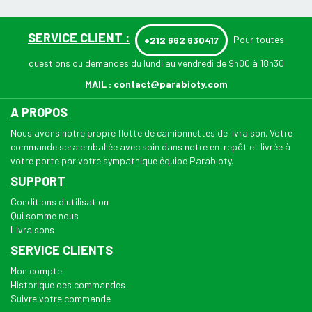
SERVICE CLIENT :
Pour toutes
+212 662 630417
questions ou demandes du lundi au vendredi de 9h00 à 18h30
MAIL :
contact@parabioty.com
A PROPOS
Nous avons notre propre flotte de camionnettes de livraison. Votre
commande sera emballée avec soin dans notre entrepôt et livrée à
votre porte par votre sympathique équipe Parabioty.
SUPPORT
Conditions d'utilisation
Qui somme nous
Livraisons
SERVICE CLIENTS
Mon compte
Historique des commandes
Suivre votre commande