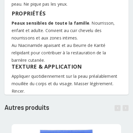
peau. Ne pique pas les yeux.
PROPRIÉTÉS
Peaux sensibles de toute la famille
. Nourrisson,
enfant et adulte. Convient au cuir chevelu des
nourrissons et aux zones intimes.
Au Niacinamide apaisant et au Beurre de Karité
relipidant pour contribuer à la restauration de la
barrière cutanée.
TEXTURE & APPLICATION
Appliquer quotidiennement sur la peau préalablement
mouillée du corps et du visage. Masser légèrement.
Rincer.
Autres produits