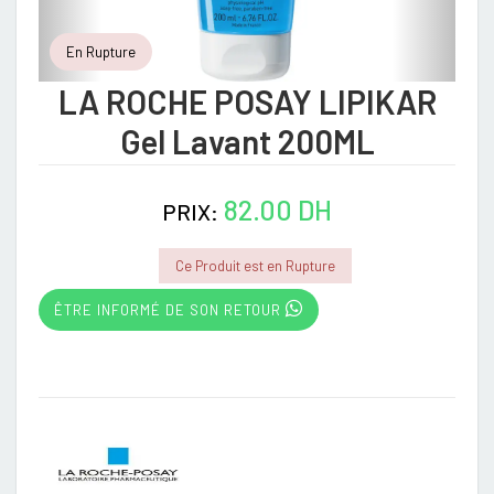
En Rupture
LA ROCHE POSAY LIPIKAR
Gel Lavant 200ML
82.00 DH
PRIX:
Ce Produit est en Rupture
ÊTRE INFORMÉ DE SON RETOUR