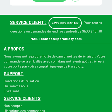
SERVICE CLIENT :
Pour toutes
+212 662 630417
questions ou demandes du lundi au vendredi de 9h00 à 18h30
MAIL :
contact@parabioty.com
A PROPOS
Nous avons notre propre flotte de camionnettes de livraison. Votre
commande sera emballée avec soin dans notre entrepôt et livrée à
votre porte par votre sympathique équipe Parabioty.
SUPPORT
Conditions d'utilisation
Qui somme nous
Livraisons
SERVICE CLIENTS
Mon compte
Historique des commandes