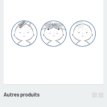
Autres produits