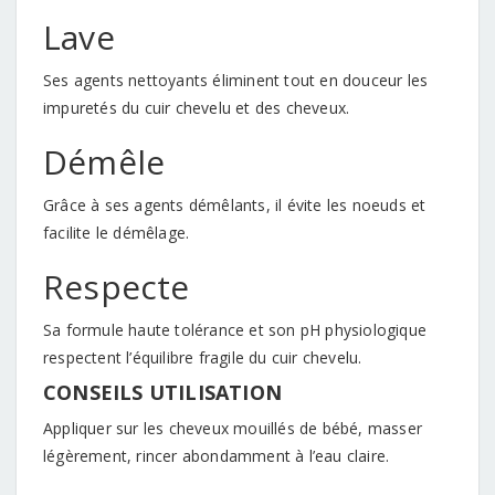
Lave
Ses agents nettoyants éliminent tout en douceur les
impuretés du cuir chevelu et des cheveux.
Démêle
Grâce à ses agents démêlants, il évite les noeuds et
facilite le démêlage.
Respecte
Sa formule haute tolérance et son pH physiologique
respectent l’équilibre fragile du cuir chevelu.
CONSEILS UTILISATION
Appliquer sur les cheveux mouillés de bébé, masser
légèrement, rincer abondamment à l’eau claire.