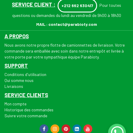
SERVICE CLIENT :
Pour toutes
+212 662 630417
questions ou demandes du lundi au vendredi de 9h00 à 18h30
MAIL :
contact@parabioty.com
A PROPOS
Nous avons notre propre flotte de camionnettes de livraison. Votre
commande sera emballée avec soin dans notre entrepôt et livrée à
votre porte par votre sympathique équipe Parabioty.
SUPPORT
Conditions d'utilisation
Qui somme nous
Livraisons
SERVICE CLIENTS
Mon compte
Historique des commandes
Suivre votre commande