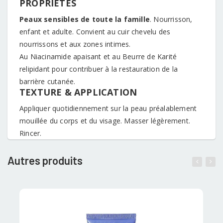
PROPRIÉTÉS
Peaux sensibles de toute la famille
. Nourrisson,
enfant et adulte. Convient au cuir chevelu des
nourrissons et aux zones intimes.
Au Niacinamide apaisant et au Beurre de Karité
relipidant pour contribuer à la restauration de la
barrière cutanée.
TEXTURE & APPLICATION
Appliquer quotidiennement sur la peau préalablement
mouillée du corps et du visage. Masser légèrement.
Rincer.
Autres produits