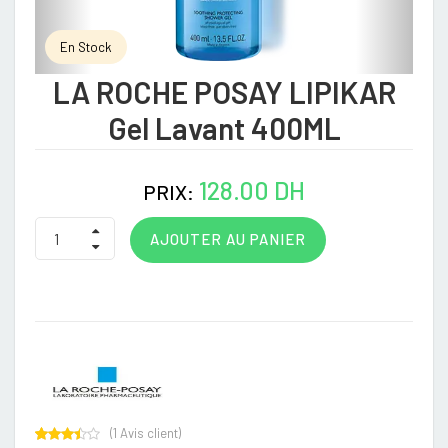
En Stock
LA ROCHE POSAY LIPIKAR
Gel Lavant 400ML
128.00 DH
PRIX:
AJOUTER AU PANIER
(
1
Avis client)