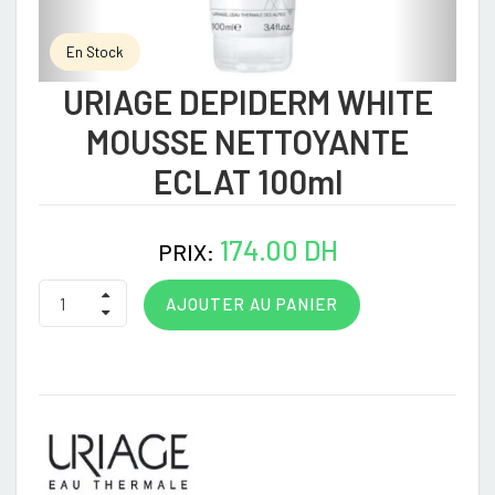
En Stock
URIAGE DEPIDERM WHITE
MOUSSE NETTOYANTE
ECLAT 100ml
174.00 DH
PRIX:
AJOUTER AU PANIER