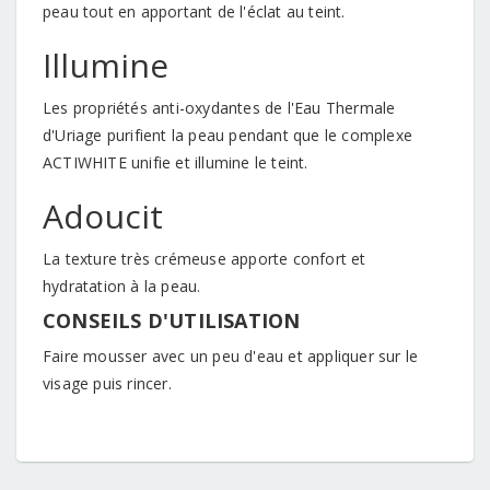
peau tout en apportant de l'éclat au teint.
Illumine
Les propriétés anti-oxydantes de l'Eau Thermale
d'Uriage purifient la peau pendant que le complexe
ACTIWHITE unifie et illumine le teint.
Adoucit
La texture très crémeuse apporte confort et
hydratation à la peau.
CONSEILS D'UTILISATION
Faire mousser avec un peu d'eau et appliquer sur le
visage puis rincer.